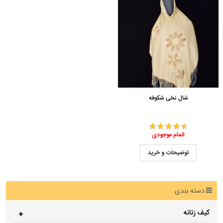
شال نخی شکوفه
اتمام موجودی
توضیحات و خرید
دسته بندی
کیف زنانه