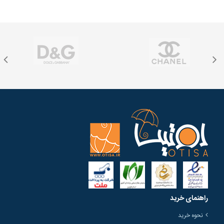
راهنمای خرید
نحوه خرید