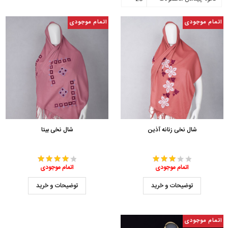
اتمام موجودی
اتمام موجودی
شال نخی زنانه آذین
شال نخی بیتا
اتمام موجودی
اتمام موجودی
توضیحات و خرید
توضیحات و خرید
اتمام موجودی