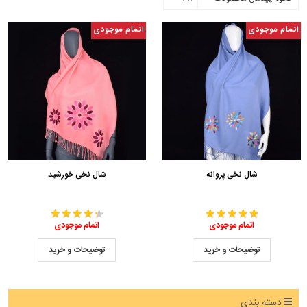
اتمام موجودی
اتمام موجودی
شال نخی پروانه
شال نخی خورشید
اتمام موجودی
اتمام موجودی
توضیحات و خرید
توضیحات و خرید
دسته بندی