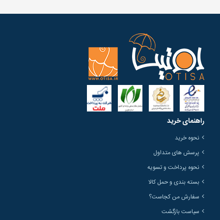
راهنمای خرید
نحوه خرید
پرسش های متداول
نحوه پرداخت و تسویه
بسته بندی و حمل کالا
سفارش من کجاست؟
سیاست بازگشت