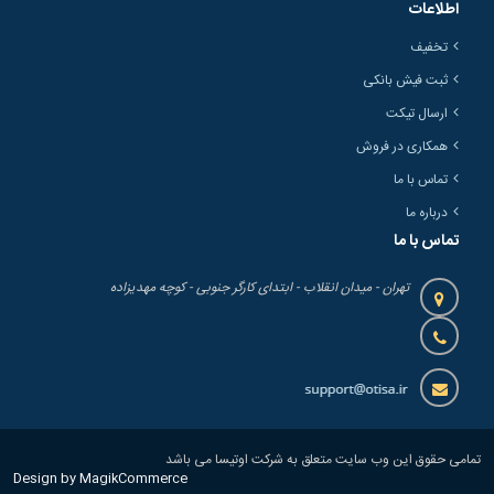
اطلاعات
تخفیف
ثبت فیش بانکی
ارسال تیکت
همکاری در فروش
تماس با ما
درباره ما
تماس با ما
تهران - میدان انقلاب - ابتدای کارگر جنوبی - کوچه مهدیزاده
تمامی حقوق این وب سایت متعلق به شرکت اوتیسا می باشد
Design by MagikCommerce