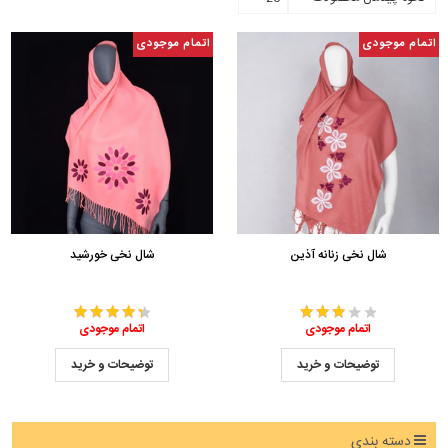
اتمام موجودی
اتمام موجودی
شال نخی زنانه آذین
شال نخی خورشید
اتمام موجودی
اتمام موجودی
توضیحات و خرید
توضیحات و خرید
دسته بندی