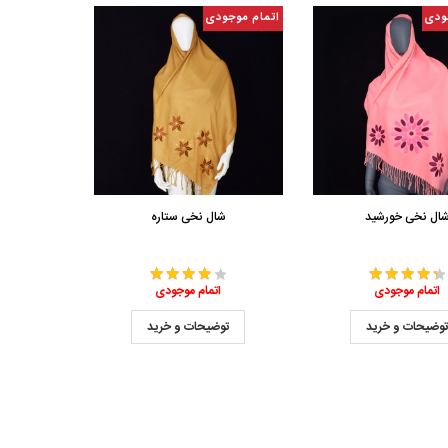
ودی
اتمام موجودی
ال نخی خورشید
شال نخی ستاره
اتمام موجودی
اتمام موجودی
وضیحات و خرید
توضیحات و خرید