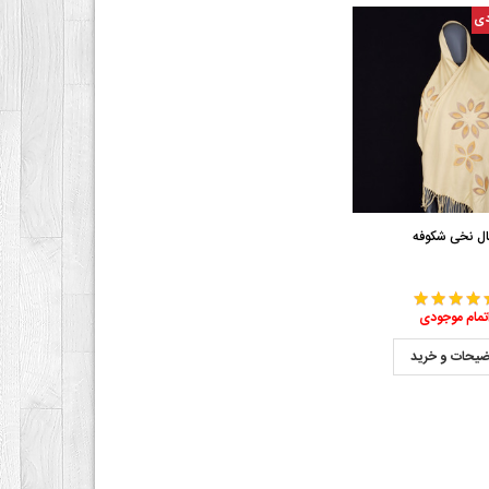
دی
ل نخی شکوفه
تمام موجودی
ضیحات و خرید