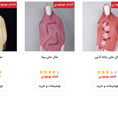
ودی
اتمام موجودی
اتمام موجو
ل نخی زنانه آذین
شال نخی بیتا
شا
اتمام موجودی
اتمام موجودی
ا
وضیحات و خرید
توضیحات و خرید
تو