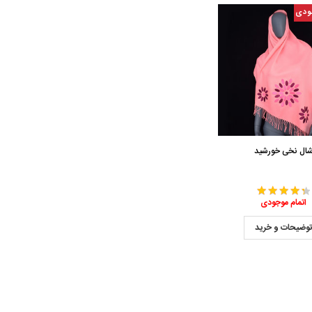
ودی
ال نخی خورشید
اتمام موجودی
وضیحات و خرید