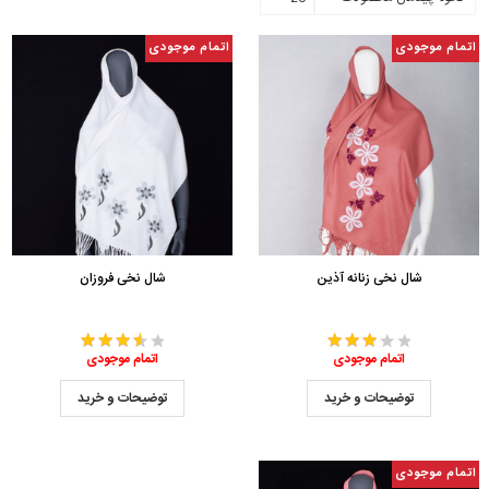
اتمام موجودی
اتمام موجودی
شال نخی زنانه آذین
شال نخی فروزان
اتمام موجودی
اتمام موجودی
توضیحات و خرید
توضیحات و خرید
اتمام موجودی