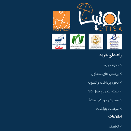
راهنمای خرید
نحوه خرید
پرسش های متداول
نحوه پرداخت و تسویه
بسته بندی و حمل کالا
سفارش من کجاست؟
سیاست بازگشت
اطلاعات
تخفیف