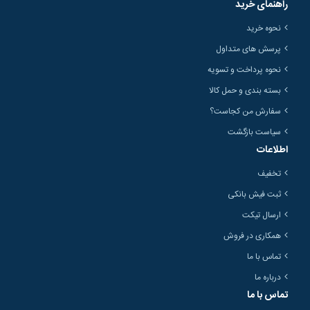
راهنمای خرید
نحوه خرید
پرسش های متداول
نحوه پرداخت و تسویه
بسته بندی و حمل کالا
سفارش من کجاست؟
سیاست بازگشت
اطلاعات
تخفیف
ثبت فیش بانکی
ارسال تیکت
همکاری در فروش
تماس با ما
درباره ما
تماس با ما