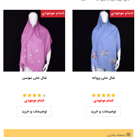
اتمام موجودی
اتمام موجودی
شال نخی پروانه
شال نخی سوسن
اتمام موجودی
اتمام موجودی
توضیحات و خرید
توضیحات و خرید
دسته بندی