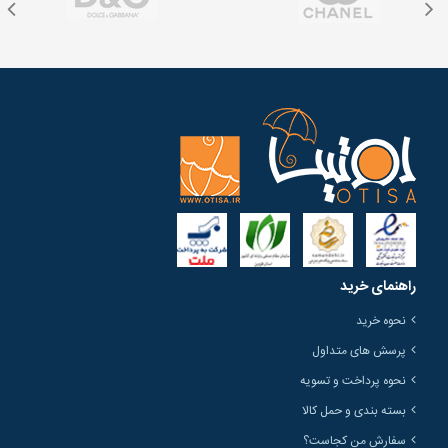
راهنمای خرید
نحوه خرید
پرسش های متداول
نحوه پرداخت و تسویه
بسته بندی و حمل کالا
سفارش من کجاست؟