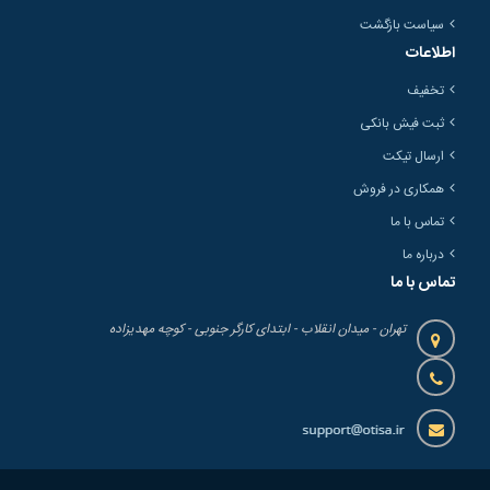
سیاست بازگشت
اطلاعات
تخفیف
ثبت فیش بانکی
ارسال تیکت
همکاری در فروش
تماس با ما
درباره ما
تماس با ما
تهران - میدان انقلاب - ابتدای کارگر جنوبی - کوچه مهدیزاده