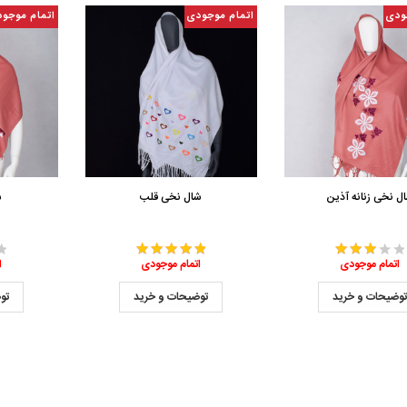
ودی
اتمام موجودی
اتمام موجو
ل نخی زنانه آذین
شال نخی قلب
ش
اتمام موجودی
اتمام موجودی
ا
وضیحات و خرید
توضیحات و خرید
تو