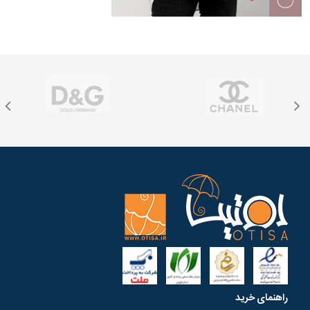
راهنمای خرید