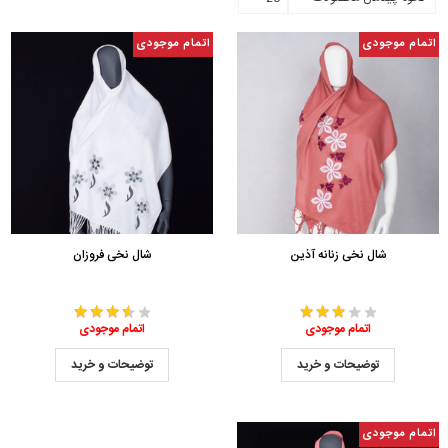
اتمام موجودی
اتمام موجودی
شال نخی زنانه آذین
شال نخی فروزان
اتمام موجودی
اتمام موجودی
توضیحات و خرید
توضیحات و خرید
اتمام موجودی