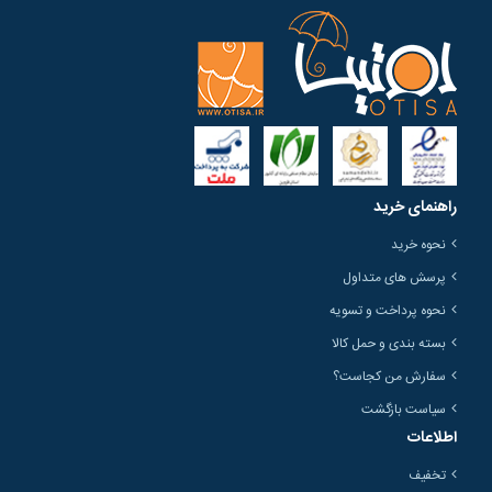
راهنمای خرید
نحوه خرید
پرسش های متداول
نحوه پرداخت و تسویه
بسته بندی و حمل کالا
سفارش من کجاست؟
سیاست بازگشت
اطلاعات
تخفیف