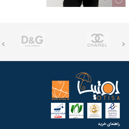
راهنمای خرید