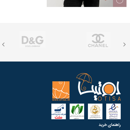
راهنمای خرید