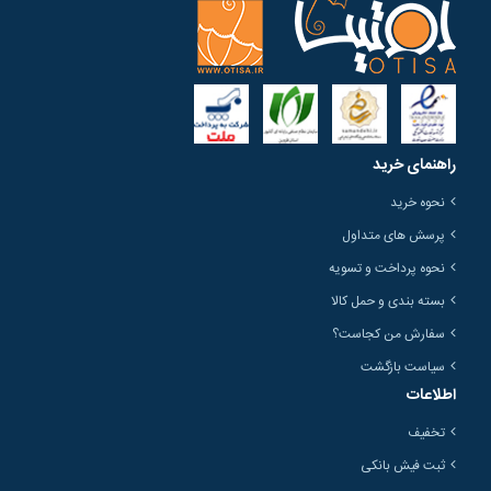
راهنمای خرید
نحوه خرید
پرسش های متداول
نحوه پرداخت و تسویه
بسته بندی و حمل کالا
سفارش من کجاست؟
سیاست بازگشت
اطلاعات
تخفیف
ثبت فیش بانکی