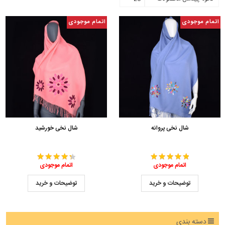
اتمام موجودی
اتمام موجودی
شال نخی پروانه
شال نخی خورشید
اتمام موجودی
اتمام موجودی
توضیحات و خرید
توضیحات و خرید
دسته بندی