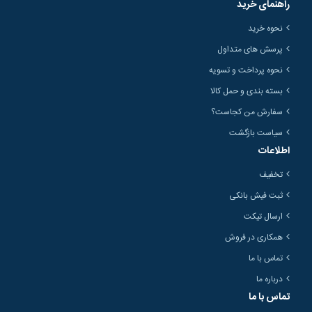
راهنمای خرید
نحوه خرید
پرسش های متداول
نحوه پرداخت و تسویه
بسته بندی و حمل کالا
سفارش من کجاست؟
سیاست بازگشت
اطلاعات
تخفیف
ثبت فیش بانکی
ارسال تیکت
همکاری در فروش
تماس با ما
درباره ما
تماس با ما