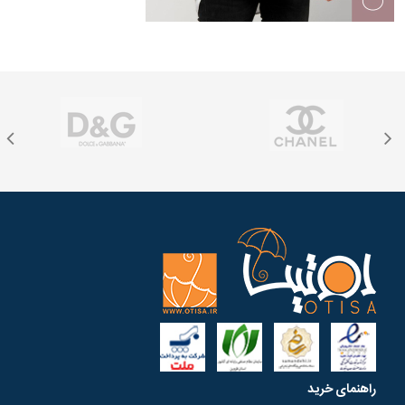
راهنمای خرید