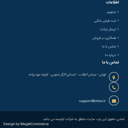
اطلاعات
تخفیف
ثبت فیش بانکی
ارسال تیکت
همکاری در فروش
تماس با ما
درباره ما
تماس با ما
تهران - میدان انقلاب - ابتدای کارگر جنوبی - کوچه مهدیزاده
تمامی حقوق این وب سایت متعلق به شرکت اوتیسا می باشد
Design by MagikCommerce