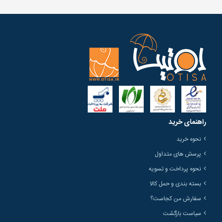
راهنمای خرید
نحوه خرید
پرسش های متداول
نحوه پرداخت و تسویه
بسته بندی و حمل کالا
سفارش من کجاست؟
سیاست بازگشت