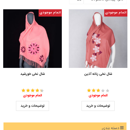
اتمام موجودی
اتمام موجودی
شال نخی زنانه آذین
شال نخی خورشید
اتمام موجودی
اتمام موجودی
توضیحات و خرید
توضیحات و خرید
دسته بندی