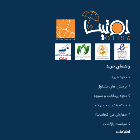
راهنمای خرید
نحوه خرید
پرسش های متداول
نحوه پرداخت و تسویه
بسته بندی و حمل کالا
سفارش من کجاست؟
سیاست بازگشت
اطلاعات