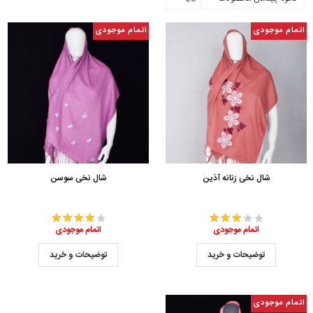
اتمام موجودی
اتمام موجودی
شال نخی زنانه آذین
شال نخی سوسن
اتمام موجودی
اتمام موجودی
توضیحات و خرید
توضیحات و خرید
اتمام موجودی