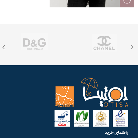
راهنمای خرید