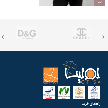
راهنمای خرید