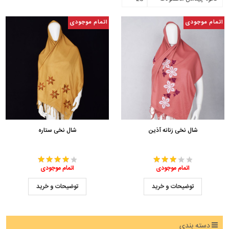
اتمام موجودی
اتمام موجودی
شال نخی زنانه آذین
شال نخی ستاره
اتمام موجودی
اتمام موجودی
توضیحات و خرید
توضیحات و خرید
دسته بندی