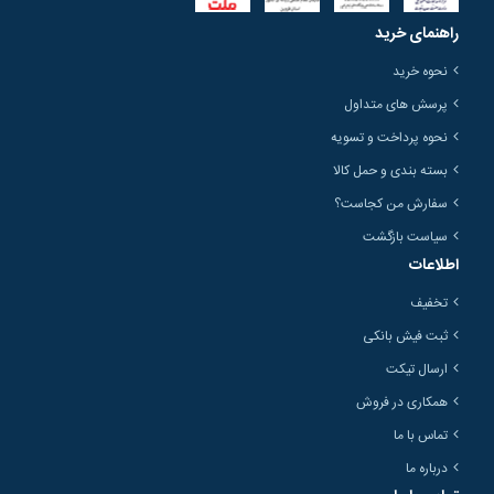
راهنمای خرید
نحوه خرید
پرسش های متداول
نحوه پرداخت و تسویه
بسته بندی و حمل کالا
سفارش من کجاست؟
سیاست بازگشت
اطلاعات
تخفیف
ثبت فیش بانکی
ارسال تیکت
همکاری در فروش
تماس با ما
درباره ما