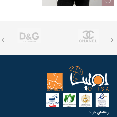
راهنمای خرید