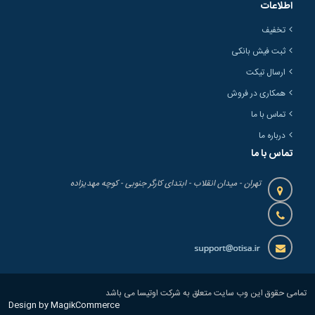
اطلاعات
تخفیف
ثبت فیش بانکی
ارسال تیکت
همکاری در فروش
تماس با ما
درباره ما
تماس با ما
تهران - میدان انقلاب - ابتدای کارگر جنوبی - کوچه مهدیزاده
تمامی حقوق این وب سایت متعلق به شرکت اوتیسا می باشد
Design by MagikCommerce