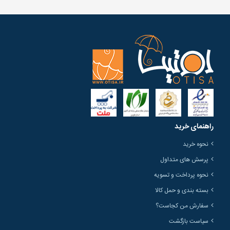
راهنمای خرید
نحوه خرید
پرسش های متداول
نحوه پرداخت و تسویه
بسته بندی و حمل کالا
سفارش من کجاست؟
سیاست بازگشت