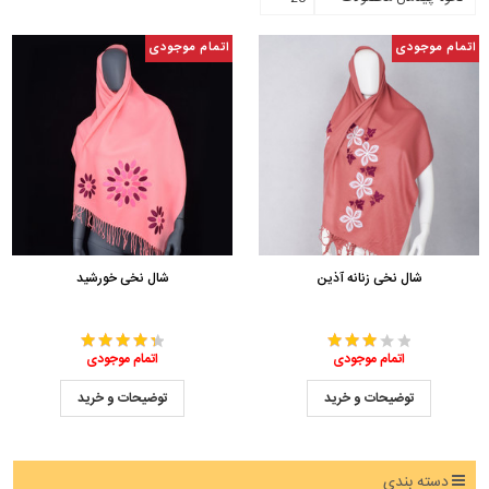
اتمام موجودی
اتمام موجودی
شال نخی زنانه آذین
شال نخی خورشید
اتمام موجودی
اتمام موجودی
توضیحات و خرید
توضیحات و خرید
دسته بندی