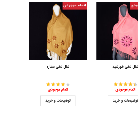
ودی
اتمام موجودی
ال نخی خورشید
شال نخی ستاره
اتمام موجودی
اتمام موجودی
وضیحات و خرید
توضیحات و خرید