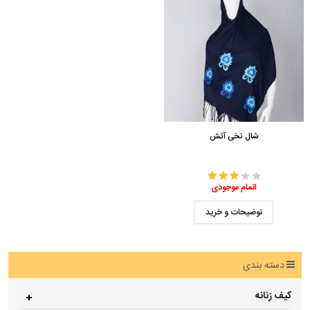
شال نخی آتش
اتمام موجودی
توضیحات و خرید
دسته بندی
کیف زنانه