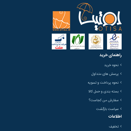
راهنمای خرید
نحوه خرید
پرسش های متداول
نحوه پرداخت و تسویه
بسته بندی و حمل کالا
سفارش من کجاست؟
سیاست بازگشت
اطلاعات
تخفیف