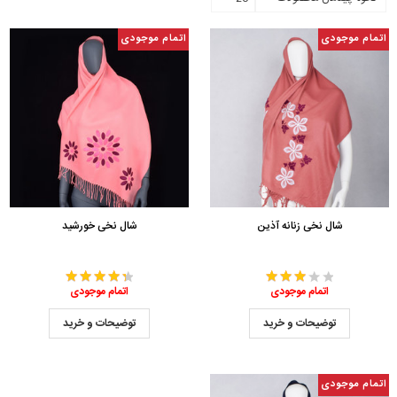
اتمام موجودی
اتمام موجودی
شال نخی زنانه آذین
شال نخی خورشید
اتمام موجودی
اتمام موجودی
توضیحات و خرید
توضیحات و خرید
اتمام موجودی