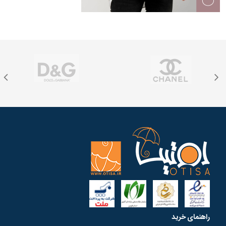
راهنمای خرید