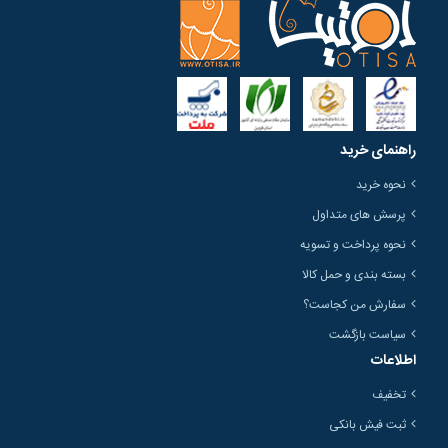
راهنمای خرید
نحوه خرید
پرسش های متداول
نحوه پرداخت و تسویه
بسته بندی و حمل کالا
سفارش من کجاست؟
سیاست بازگشت
اطلاعات
تخفیف
ثبت فیش بانکی