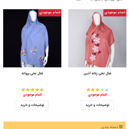
اتمام موجودی
اتمام موجودی
شال نخی زنانه آذین
شال نخی پروانه
اتمام موجودی
اتمام موجودی
توضیحات و خرید
توضیحات و خرید
دسته بندی