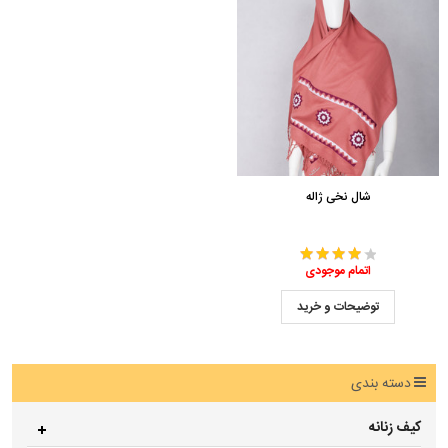
شال نخی ژاله
اتمام موجودی
توضیحات و خرید
دسته بندی
کیف زنانه