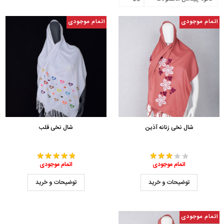
اتمام موجودی
اتمام موجودی
شال نخی زنانه آذین
شال نخی قلب
اتمام موجودی
اتمام موجودی
توضیحات و خرید
توضیحات و خرید
اتمام موجودی