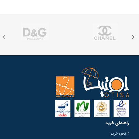
راهنمای خرید
نحوه خرید