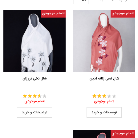
اتمام موجودی
اتمام موجودی
شال نخی زنانه آذین
شال نخی فروزان
اتمام موجودی
اتمام موجودی
توضیحات و خرید
توضیحات و خرید
اتمام موجودی