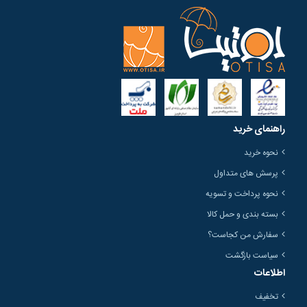
راهنمای خرید
نحوه خرید
پرسش های متداول
نحوه پرداخت و تسویه
بسته بندی و حمل کالا
سفارش من کجاست؟
سیاست بازگشت
اطلاعات
تخفیف