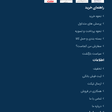
راهنمای خرید
نحوه خرید
پرسش های متداول
نحوه پرداخت و تسویه
بسته بندی و حمل کالا
سفارش من کجاست؟
سیاست بازگشت
اطلاعات
تخفیف
ثبت فیش بانکی
ارسال تیکت
همکاری در فروش
تماس با ما
درباره ما