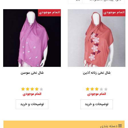
اتمام موجودی
اتمام موجودی
شال نخی زنانه آذین
شال نخی سوسن
اتمام موجودی
اتمام موجودی
توضیحات و خرید
توضیحات و خرید
دسته بندی