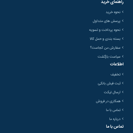
راهنمای خرید
نحوه خرید
پرسش های متداول
نحوه پرداخت و تسویه
بسته بندی و حمل کالا
سفارش من کجاست؟
سیاست بازگشت
اطلاعات
تخفیف
ثبت فیش بانکی
ارسال تیکت
همکاری در فروش
تماس با ما
درباره ما
تماس با ما