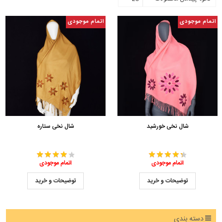
اتمام موجودی
اتمام موجودی
شال نخی خورشید
شال نخی ستاره
اتمام موجودی
اتمام موجودی
توضیحات و خرید
توضیحات و خرید
دسته بندی