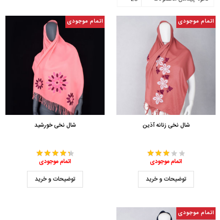
اتمام موجودی
اتمام موجودی
شال نخی زنانه آذین
شال نخی خورشید
اتمام موجودی
اتمام موجودی
توضیحات و خرید
توضیحات و خرید
اتمام موجودی