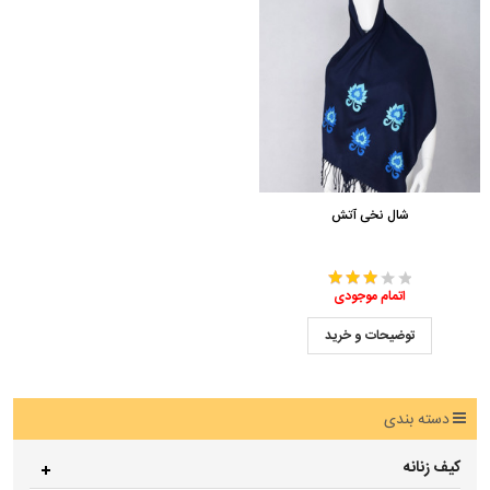
شال نخی آتش
اتمام موجودی
توضیحات و خرید
دسته بندی
کیف زنانه