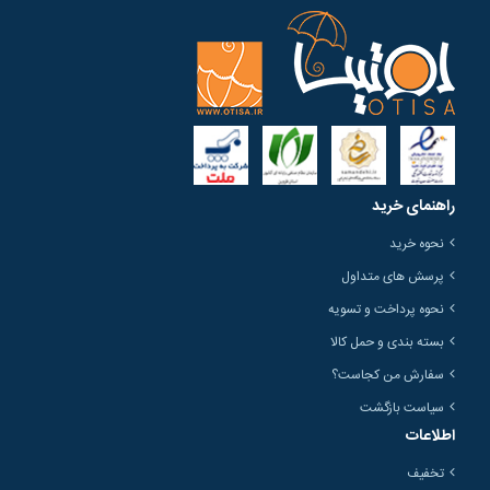
راهنمای خرید
نحوه خرید
پرسش های متداول
نحوه پرداخت و تسویه
بسته بندی و حمل کالا
سفارش من کجاست؟
سیاست بازگشت
اطلاعات
تخفیف