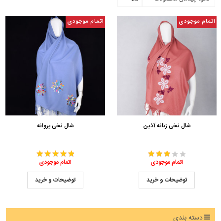
اتمام موجودی
اتمام موجودی
شال نخی زنانه آذین
شال نخی پروانه
اتمام موجودی
اتمام موجودی
توضیحات و خرید
توضیحات و خرید
دسته بندی