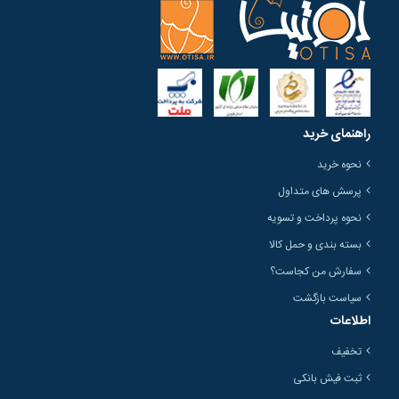
راهنمای خرید
نحوه خرید
پرسش های متداول
نحوه پرداخت و تسویه
بسته بندی و حمل کالا
سفارش من کجاست؟
سیاست بازگشت
اطلاعات
تخفیف
ثبت فیش بانکی