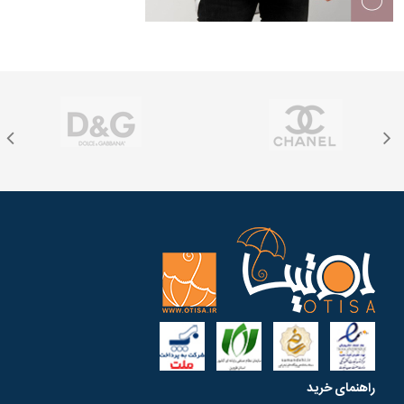
راهنمای خرید