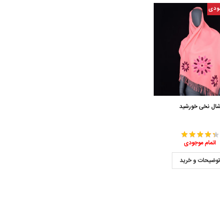
ودی
ال نخی خورشید
اتمام موجودی
وضیحات و خرید