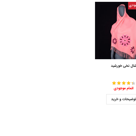
ودی
ال نخی خورشید
اتمام موجودی
وضیحات و خرید