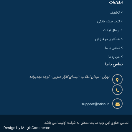
اطلاعات
تخفیف
ثبت فیش بانکی
ارسال تیکت
همکاری در فروش
تماس با ما
درباره ما
تماس با ما
تهران - میدان انقلاب - ابتدای کارگر جنوبی - کوچه مهدیزاده
تمامی حقوق این وب سایت متعلق به شرکت اوتیسا می باشد
Design by MagikCommerce