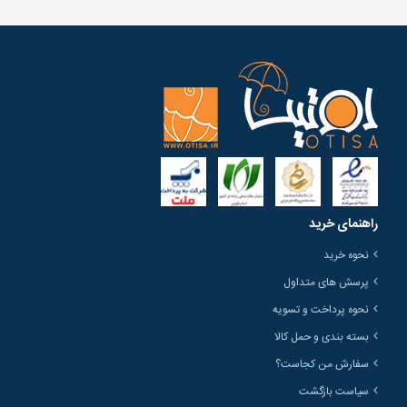
راهنمای خرید
نحوه خرید
پرسش های متداول
نحوه پرداخت و تسویه
بسته بندی و حمل کالا
سفارش من کجاست؟
سیاست بازگشت