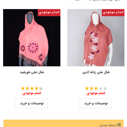
اتمام موجودی
اتمام موجودی
شال نخی زنانه آذین
شال نخی خورشید
اتمام موجودی
اتمام موجودی
توضیحات و خرید
توضیحات و خرید
دسته بندی