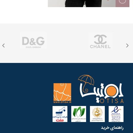
راهنمای خرید