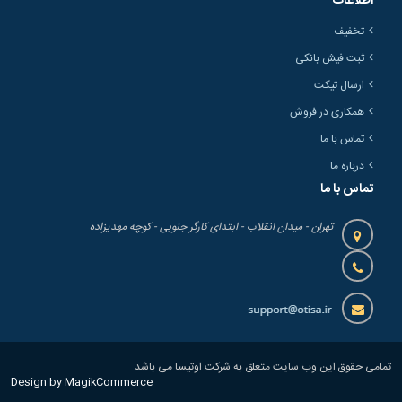
اطلاعات
تخفیف
ثبت فیش بانکی
ارسال تیکت
همکاری در فروش
تماس با ما
درباره ما
تماس با ما
تهران - میدان انقلاب - ابتدای کارگر جنوبی - کوچه مهدیزاده
تمامی حقوق این وب سایت متعلق به شرکت اوتیسا می باشد
Design by MagikCommerce