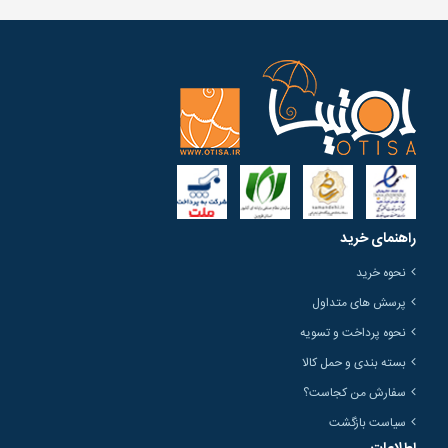
راهنمای خرید
نحوه خرید
پرسش های متداول
نحوه پرداخت و تسویه
بسته بندی و حمل کالا
سفارش من کجاست؟
سیاست بازگشت