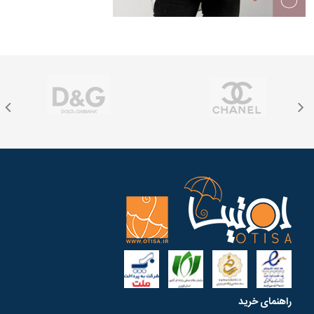
راهنمای خرید