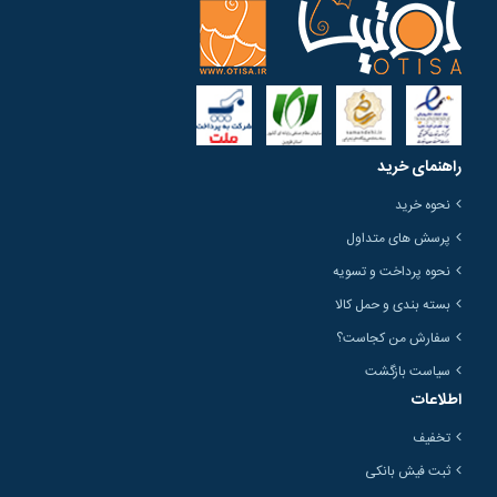
راهنمای خرید
نحوه خرید
پرسش های متداول
نحوه پرداخت و تسویه
بسته بندی و حمل کالا
سفارش من کجاست؟
سیاست بازگشت
اطلاعات
تخفیف
ثبت فیش بانکی