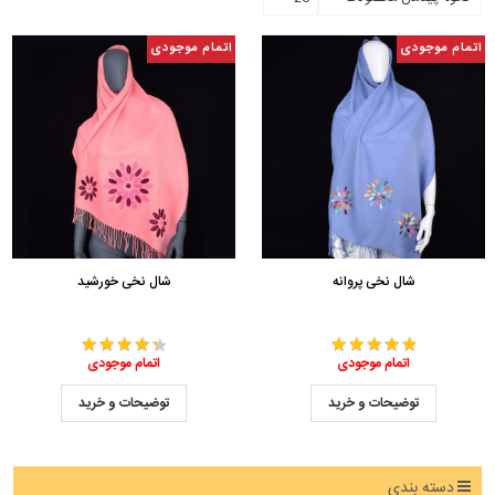
اتمام موجودی
اتمام موجودی
شال نخی پروانه
شال نخی خورشید
اتمام موجودی
اتمام موجودی
توضیحات و خرید
توضیحات و خرید
دسته بندی