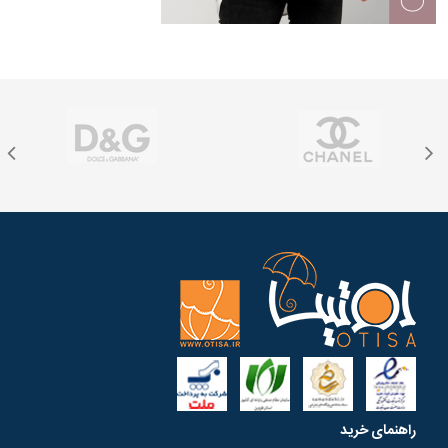
راهنمای خرید