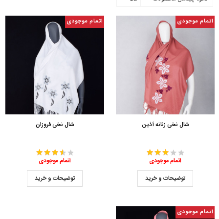
اتمام موجودی
اتمام موجودی
شال نخی زنانه آذین
شال نخی فروزان
اتمام موجودی
اتمام موجودی
توضیحات و خرید
توضیحات و خرید
اتمام موجودی