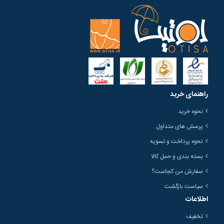
راهنمای خرید
نحوه خرید
پرسش های متداول
نحوه پرداخت و تسویه
بسته بندی و حمل کالا
سفارش من کجاست؟
سیاست بازگشت
اطلاعات
تخفیف