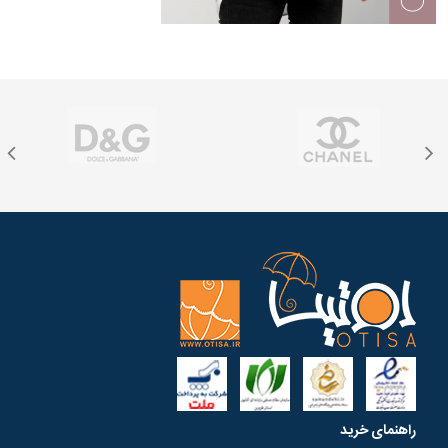
راهنمای خرید