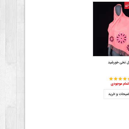
دی
ل نخی خورشید
تمام موجودی
ضیحات و خرید