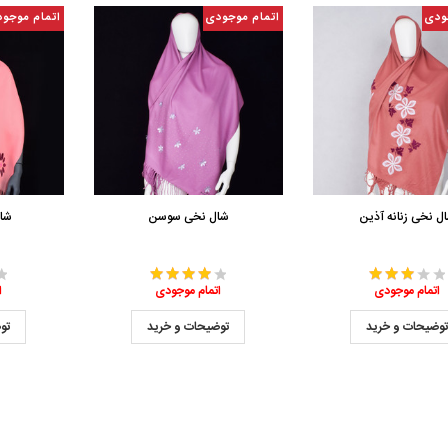
ودی
اتمام موجودی
اتمام موجو
ل نخی زنانه آذین
شال نخی سوسن
شا
اتمام موجودی
اتمام موجودی
ا
وضیحات و خرید
توضیحات و خرید
تو