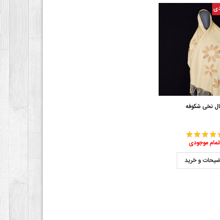
دی
ل نخی شکوفه
تمام موجودی
ضیحات و خرید