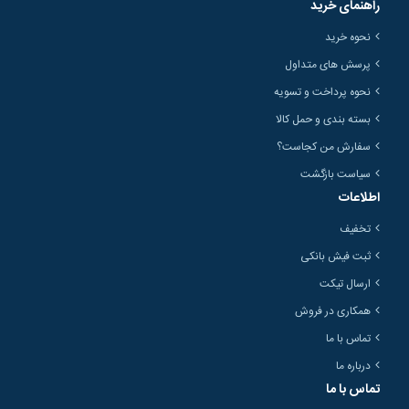
راهنمای خرید
نحوه خرید
پرسش های متداول
نحوه پرداخت و تسویه
بسته بندی و حمل کالا
سفارش من کجاست؟
سیاست بازگشت
اطلاعات
تخفیف
ثبت فیش بانکی
ارسال تیکت
همکاری در فروش
تماس با ما
درباره ما
تماس با ما