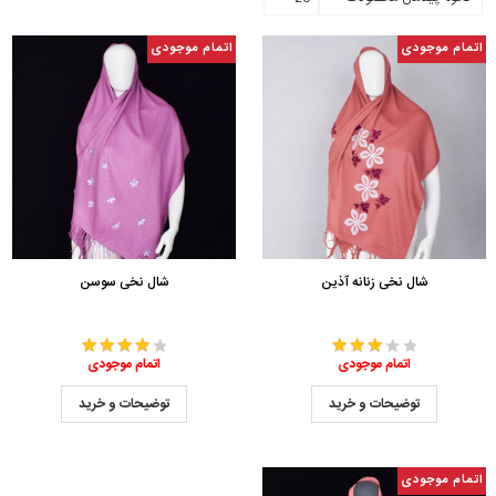
اتمام موجودی
اتمام موجودی
شال نخی زنانه آذین
شال نخی سوسن
اتمام موجودی
اتمام موجودی
توضیحات و خرید
توضیحات و خرید
اتمام موجودی