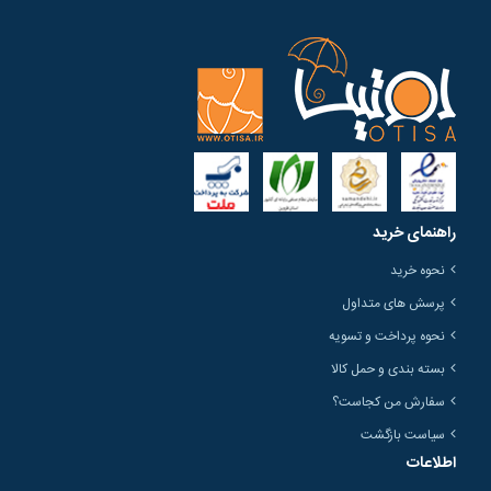
راهنمای خرید
نحوه خرید
پرسش های متداول
نحوه پرداخت و تسویه
بسته بندی و حمل کالا
سفارش من کجاست؟
سیاست بازگشت
اطلاعات