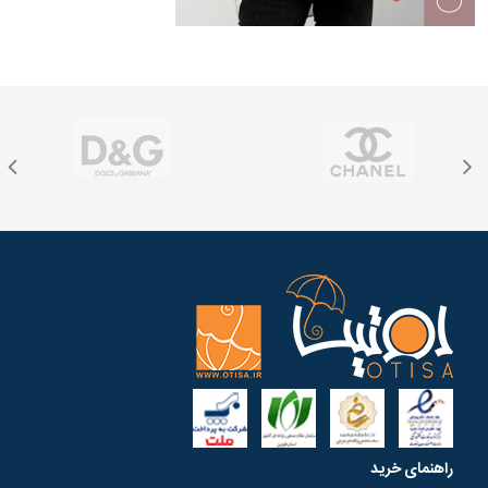
راهنمای خرید